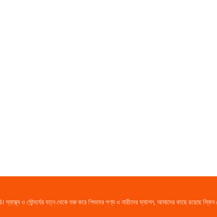
্থ্য ও সৌন্দর্যের যত্ন থেকে শুরু করে শিশুদের পণ্য ও নারীদের ফ্যাশন, আমাদের কাছে রয়েছে স্কিন 