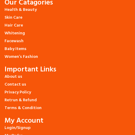
Our Catagories
Health & Beauty
Skin Care
Hair Care
Whitening
Facewash
Baby Items
Women’s Fashion
Important Links
About us
Contact us
Privacy Policy
Retrun & Refund
Terms & Condition
My Account
Login/Signup