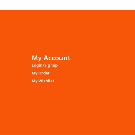
My Account
Login/Signup
My Order
My Wishlist