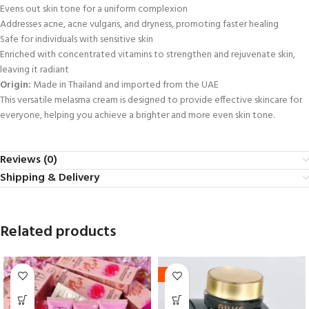
Evens out skin tone for a uniform complexion
Addresses acne, acne vulgaris, and dryness, promoting faster healing
Safe for individuals with sensitive skin
Enriched with concentrated vitamins to strengthen and rejuvenate skin,
leaving it radiant
Origin:
Made in Thailand and imported from the UAE
This versatile melasma cream is designed to provide effective skincare for
everyone, helping you achieve a brighter and more even skin tone.
Reviews (0)
Shipping & Delivery
Related products
-5%