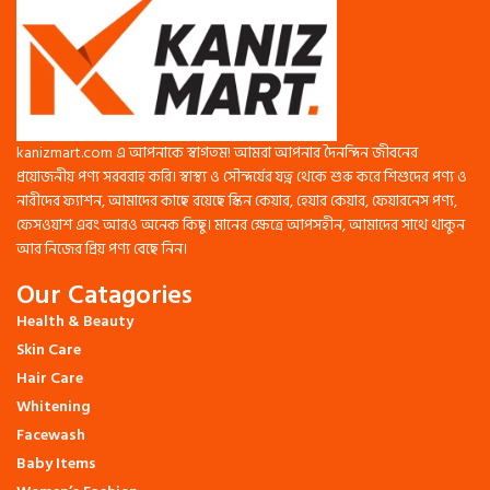
Hydrates effectively.
Inhibits melanin growth.
kanizmart.com এ আপনাকে স্বাগতম! আমরা আপনার দৈনন্দিন জীবনের
প্রয়োজনীয় পণ্য সরবরাহ করি। স্বাস্থ্য ও সৌন্দর্যের যত্ন থেকে শুরু করে শিশুদের পণ্য ও
নারীদের ফ্যাশন, আমাদের কাছে রয়েছে স্কিন কেয়ার, হেয়ার কেয়ার, ফেয়ারনেস পণ্য,
ফেসওয়াশ এবং আরও অনেক কিছু। মানের ক্ষেত্রে আপসহীন, আমাদের সাথে থাকুন
আর নিজের প্রিয় পণ্য বেছে নিন।
Our Catagories
Health & Beauty
Skin Care
Hair Care
Whitening
Facewash
Baby Items