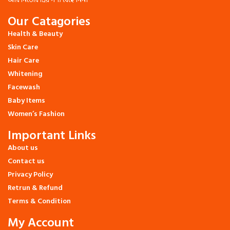
Our Catagories
Health & Beauty
Skin Care
Hair Care
Whitening
Facewash
Baby Items
Women’s Fashion
Important Links
About us
Contact us
Privacy Policy
Retrun & Refund
Terms & Condition
My Account